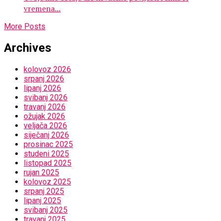
vremena...
More Posts
Archives
kolovoz 2026
srpanj 2026
lipanj 2026
svibanj 2026
travanj 2026
ožujak 2026
veljača 2026
siječanj 2026
prosinac 2025
studeni 2025
listopad 2025
rujan 2025
kolovoz 2025
srpanj 2025
lipanj 2025
svibanj 2025
travanj 2025