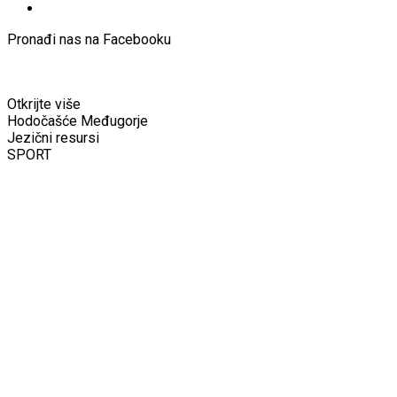
Pronađi nas na Facebooku
Otkrijte više
Hodočašće Međugorje
Jezični resursi
SPORT