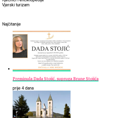
Vjerski turizam
Najčitanije
Preminula Dada Stojić, supruga Brune Stojića
prije 4 dana