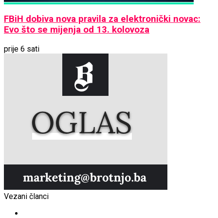
FBiH dobiva nova pravila za elektronički novac:
Evo što se mijenja od 13. kolovoza
prije 6 sati
Vezani članci