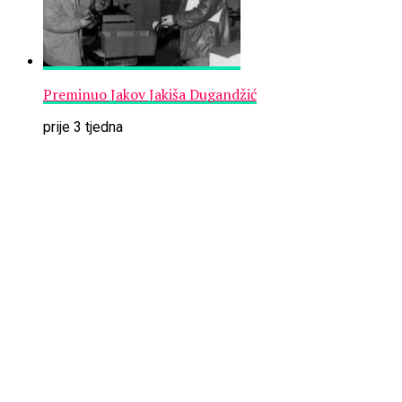
Preminuo Jakov Jakiša Dugandžić
prije 3 tjedna