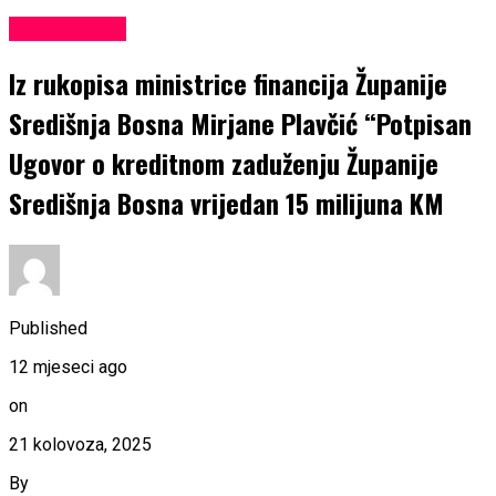
EKONOMIJA
Iz rukopisa ministrice financija Županije
Središnja Bosna Mirjane Plavčić “Potpisan
Ugovor o kreditnom zaduženju Županije
Središnja Bosna vrijedan 15 milijuna KM
Published
12 mjeseci ago
on
21 kolovoza, 2025
By