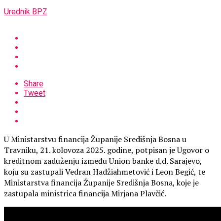
Urednik BPZ
Share
Tweet
U Ministarstvu financija Županije Središnja Bosna u
Travniku, 21. kolovoza 2025. godine, potpisan je Ugovor o
kreditnom zaduženju između Union banke d.d. Sarajevo,
koju su zastupali Vedran Hadžiahmetović i Leon Begić, te
Ministarstva financija Županije Središnja Bosna, koje je
zastupala ministrica financija Mirjana Plavčić.