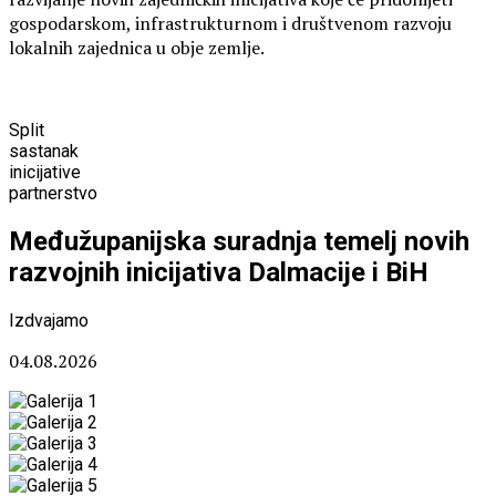
gospodarskom, infrastrukturnom i društvenom razvoju
lokalnih zajednica u obje zemlje.
Split
sastanak
inicijative
partnerstvo
Međužupanijska suradnja temelj novih
razvojnih inicijativa Dalmacije i BiH
Izdvajamo
04.08.2026