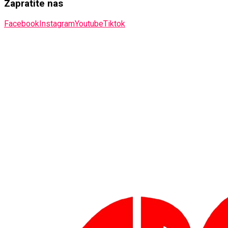
Zapratite nas
Facebook
Instagram
Youtube
Tiktok