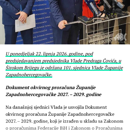
U ponedjeljak 22. lipnja 2026. godine, pod
predsjedavanjem predsjednika Vlade Predraga Čovića, u
Širokom Brijegu je održana 101. sjednica Vlade Županije
Zapadnohercegovačke.
Dokument okvirnog proračuna Županije
Zapadnohercegovačke 2027. – 2029. godine
Na današnjoj sjednici Vlada je usvojila Dokument
okvirnog proračuna Županije Zapadnohercegovačke
2027. – 2029. godine, koji je izrađen u skladu sa Zakonom
o proračunima Federacije BiH i Zakonom o Proračunima