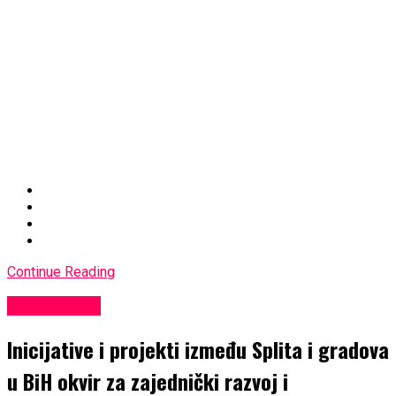
Continue Reading
EKONOMIJA
Inicijative i projekti između Splita i gradova
u BiH okvir za zajednički razvoj i