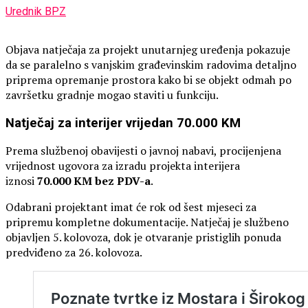
Urednik BPZ
Objava natječaja za projekt unutarnjeg uređenja pokazuje
da se paralelno s vanjskim građevinskim radovima detaljno
priprema opremanje prostora kako bi se objekt odmah po
završetku gradnje mogao staviti u funkciju.
Natječaj za interijer vrijedan 70.000 KM
Prema službenoj obavijesti o javnoj nabavi, procijenjena
vrijednost ugovora za izradu projekta interijera
iznosi
70.000 KM bez PDV-a
.
Odabrani projektant imat će rok od šest mjeseci za
pripremu kompletne dokumentacije. Natječaj je službeno
objavljen 5. kolovoza, dok je otvaranje pristiglih ponuda
predviđeno za 26. kolovoza.