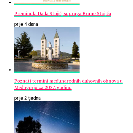
Preminula Dada Stojić, supruga Brune Stojića
prije 4 dana
Poznati termini međunarodnih duhovnih obnova u
Međugorju za 2027. godinu
prije 2 tjedna