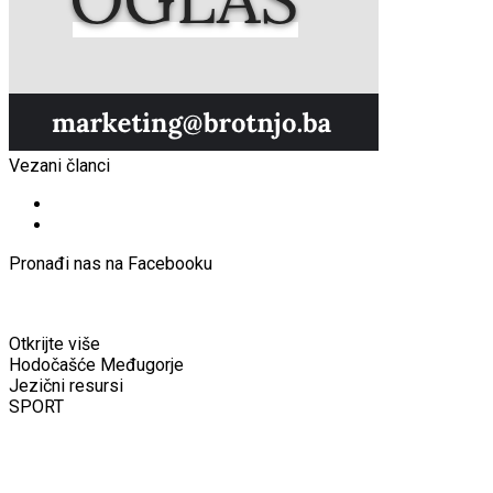
Vezani članci
Pronađi nas na Facebooku
Otkrijte više
Hodočašće Međugorje
Jezični resursi
SPORT