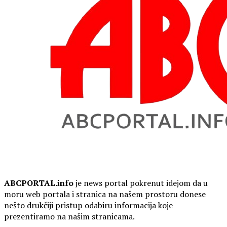
ABCPORTAL.info
je news portal pokrenut idejom da u
moru web portala i stranica na našem prostoru donese
nešto drukčiji pristup odabiru informacija koje
prezentiramo na našim stranicama.