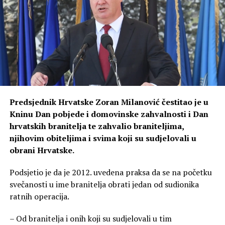
Predsjednik Hrvatske Zoran Milanović čestitao je u
Kninu Dan pobjede i domovinske zahvalnosti i Dan
hrvatskih branitelja te zahvalio braniteljima,
njihovim obiteljima i svima koji su sudjelovali u
obrani Hrvatske.
Podsjetio je da je 2012. uvedena praksa da se na početku
svečanosti u ime branitelja obrati jedan od sudionika
ratnih operacija.
– Od branitelja i onih koji su sudjelovali u tim