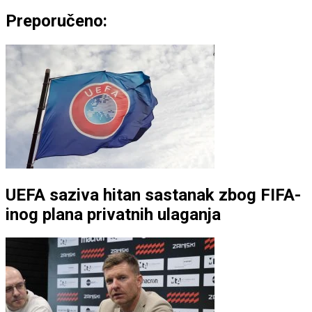
Preporučeno:
UEFA saziva hitan sastanak zbog FIFA-
inog plana privatnih ulaganja