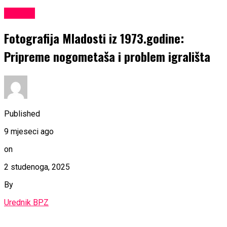
SPORT
Fotografija Mladosti iz 1973.godine:
Pripreme nogometaša i problem igrališta
Published
9 mjeseci ago
on
2 studenoga, 2025
By
Urednik BPZ