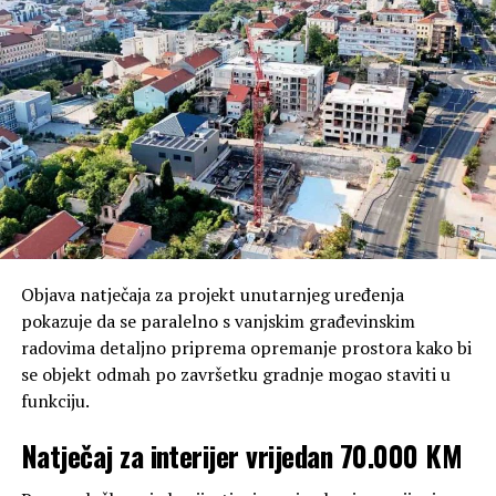
Objava natječaja za projekt unutarnjeg uređenja
pokazuje da se paralelno s vanjskim građevinskim
radovima detaljno priprema opremanje prostora kako bi
se objekt odmah po završetku gradnje mogao staviti u
funkciju.
Natječaj za interijer vrijedan 70.000 KM