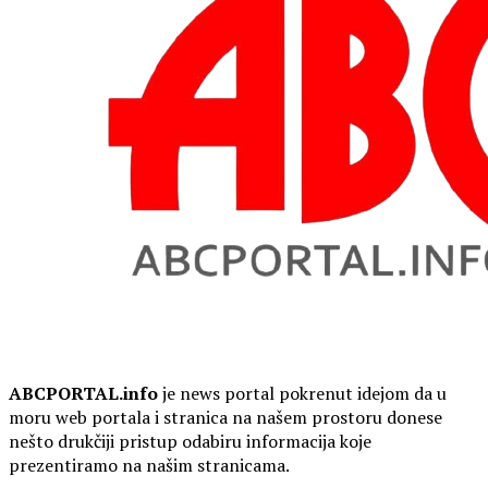
ABCPORTAL.info
je news portal pokrenut idejom da u
moru web portala i stranica na našem prostoru donese
nešto drukčiji pristup odabiru informacija koje
prezentiramo na našim stranicama.