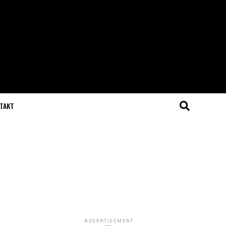
TAKT
ADVERTISEMENT