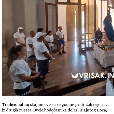
Tradicionalnoj skupini ove su se godine pridružili i vjernici
iz drugih mjesta. Dvoje hodočasnika dolazi iz Ljutog Doca,