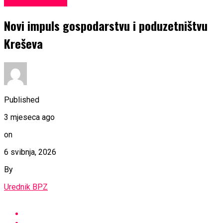
Uncategorized
Novi impuls gospodarstvu i poduzetništvu
Kreševa
Published
3 mjeseca ago
on
6 svibnja, 2026
By
Urednik BPZ