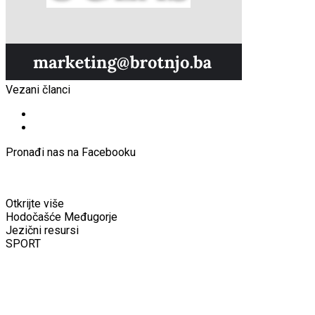
Vezani članci
Pronađi nas na Facebooku
Otkrijte više
Hodočašće Međugorje
Jezični resursi
SPORT