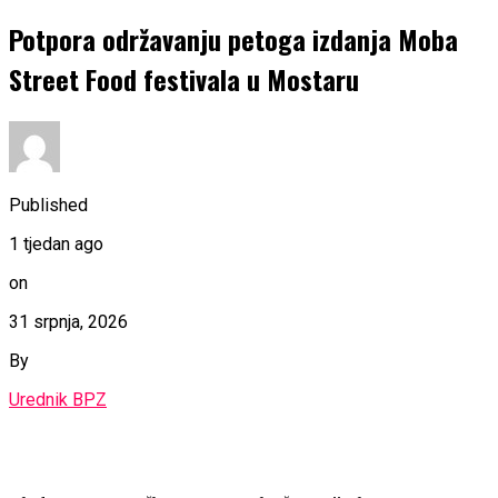
Potpora održavanju petoga izdanja Moba
Street Food festivala u Mostaru
Published
1 tjedan ago
on
31 srpnja, 2026
By
Urednik BPZ