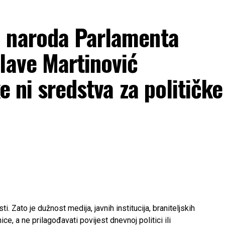
 naroda Parlamenta
lave Martinović
e ni sredstva za političke
. Zato je dužnost medija, javnih institucija, braniteljskih
ce, a ne prilagođavati povijest dnevnoj politici ili