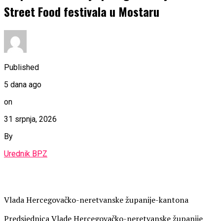
Street Food festivala u Mostaru
Published
5 dana ago
on
31 srpnja, 2026
By
Urednik BPZ
Vlada Hercegovačko-neretvanske županije-kantona
Predsjednica Vlade Hercegovačko-neretvanske županije