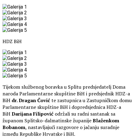
HDZ BiH
Tijekom službenog boravka u Splitu predsjedatelj Doma
naroda Parlamentarne skupštine BiH i predsjednik HDZ-a
BiH
dr. Dragan Čović
te zastupnica u Zastupničkom domu
Parlamentarne skupštine BiH i dopredsjednica HDZ-a
BiH
Darijana Filipović
održali su radni sastanak sa
županom Splitsko-dalmatinske županije
Blaženkom
Bobanom
, nastavljajući razgovore o jačanju suradnje
između Republike Hrvatske i BiH.