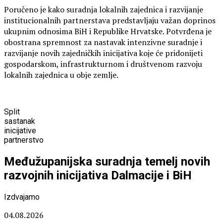
Poručeno je kako suradnja lokalnih zajednica i razvijanje
institucionalnih partnerstava predstavljaju važan doprinos
ukupnim odnosima BiH i Republike Hrvatske. Potvrđena je
obostrana spremnost za nastavak intenzivne suradnje i
razvijanje novih zajedničkih inicijativa koje će pridonijeti
gospodarskom, infrastrukturnom i društvenom razvoju
lokalnih zajednica u obje zemlje.
Split
sastanak
inicijative
partnerstvo
Međužupanijska suradnja temelj novih
razvojnih inicijativa Dalmacije i BiH
Izdvajamo
04.08.2026