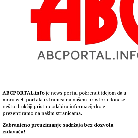
ABCPORTAL.info
je news portal pokrenut idejom da u
moru web portala i stranica na našem prostoru donese
nešto drukčiji pristup odabiru informacija koje
prezentiramo na našim stranicama.
Zabranjeno preuzimanje sadržaja bez dozvola
izdavača!