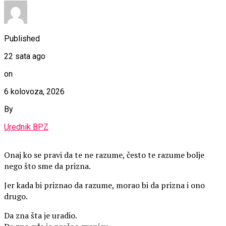
Published
22 sata ago
on
6 kolovoza, 2026
By
Urednik BPZ
Onaj ko se pravi da te ne razume, često te razume bolje
nego što sme da prizna.
Jer kada bi priznao da razume, morao bi da prizna i ono
drugo.
Da zna šta je uradio.