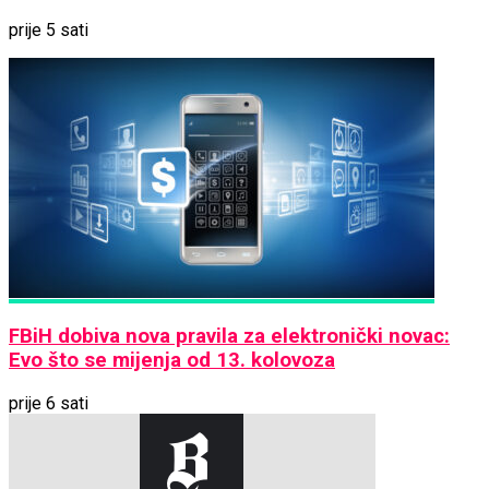
prije 5 sati
FBiH dobiva nova pravila za elektronički novac:
Evo što se mijenja od 13. kolovoza
prije 6 sati