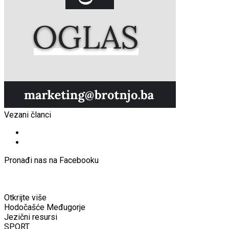
Vezani članci
Pronađi nas na Facebooku
Otkrijte više
Hodočašće Međugorje
Jezični resursi
SPORT