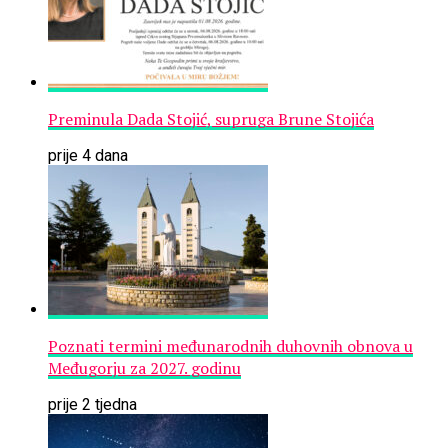
Preminula Dada Stojić, supruga Brune Stojića
prije 4 dana
Poznati termini međunarodnih duhovnih obnova u
Međugorju za 2027. godinu
prije 2 tjedna