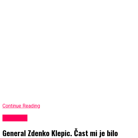
Continue Reading
KULTURA
General Zdenko Klepic. Čast mi je bilo