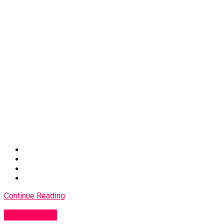
Continue Reading
EKONOMIJA