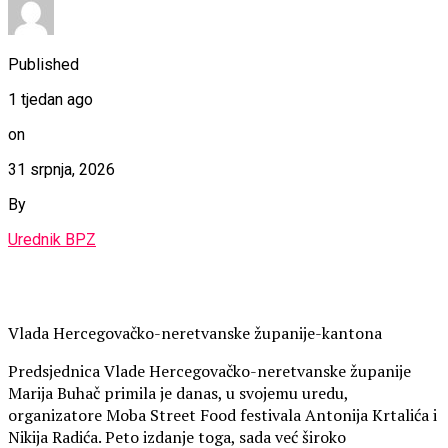
Published
1 tjedan ago
on
31 srpnja, 2026
By
Urednik BPZ
Vlada Hercegovačko-neretvanske županije-kantona
Predsjednica Vlade Hercegovačko-neretvanske županije
Marija Buhač primila je danas, u svojemu uredu,
organizatore Moba Street Food festivala Antonija Krtalića i
Nikija Radića. Peto izdanje toga, sada već široko