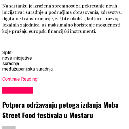
Na sastanku je izražena spremnost za pokretanje novih
inicijativa i suradnje u područjima obrazovanja, zdravstva,
digitalne transformacije, zaštite okoliša, kulture i razvoja
lokalnih zajednica, uz maksimalno korištenje mogućnosti
koje pružaju europski financijski instrumenti.
Split
nove inicijative
suradnja
međužupanijska suradnja
Continue Reading
EKONOMIJA
Potpora održavanju petoga izdanja Moba
Street Food festivala u Mostaru