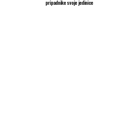
pripadnike svoje jedinice